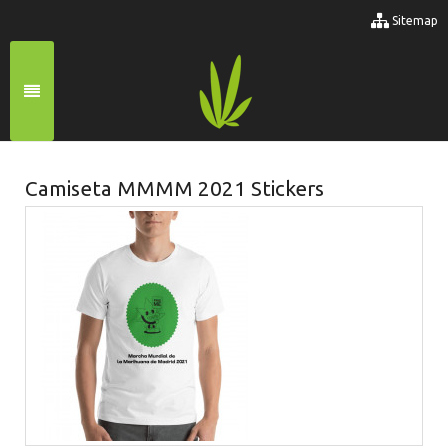
Sitemap
Camiseta MMMM 2021 Stickers