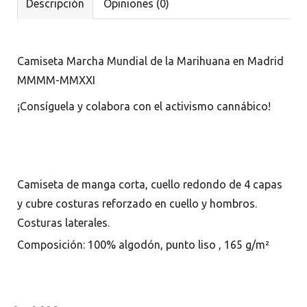
Descripción
Opiniones (0)
Camiseta Marcha Mundial de la Marihuana en Madrid
MMMM-MMXXI
¡Consíguela y colabora con el activismo cannábico!
Camiseta de manga corta, cuello redondo de 4 capas
y cubre costuras reforzado en cuello y hombros.
Costuras laterales.
Composición:
100% algodón, punto liso
, 165 g/m²