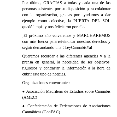
Por último, GRACIAS a todas y cada una de las
personas asistentes por su disposición para colaborar
con la organización, gracias por ayudarnos a dar
ejemplo como colectivo, la PUERTA DEL SOL
quedó limpia y nos felicitaron por ello.
¡El próximo año volveremos y MARCHAREMOS
con más fuerza para reivindicar nuestros derechos y
seguir demandando una #LeyCannabisYa!
Queremos recordar a las diferentes agencias y a la
prensa en general, la necesidad de ser objetivos,
rigurosos y contrastar la información a la hora de
cubrir este tipo de noticias.
Organizaciones convocantes:
● Asociación Madrileña de Estudios sobre Cannabis
(AMEC)
● Confederación de Federaciones de Asociaciones
Cannábicas (ConFAC)