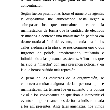
concentración.
Según fueron pasando las horas el número de agentes
y dispositivos fue aumentando hasta llegar a
sobrepasar los que normalmente cubren la
manifestación de forma que la cantidad de efectivos
destinados a contener una manifestación pacífica era
desmesurada al final del evento, en cada una de las
calles aledañas a la plaza, se posicionaron uno o dos
furgones de policía, amedrentando, multando e
intimidando a las personas asistentes. Afirmamos que
ha sido la “marcha” con más presencia policial y en
la que hemos sufrido más represión.
A pesar de los esfuerzos de la organización, se
comenzó a multar a algunas de las personas que se
manifestaban. La tensión fue en aumento y la policía
avisó a los convocantes de que iban a intervenir el
evento e imponer sanciones de forma indiscriminada
a los allí presentes. Ante tales amenazas, nos vimos