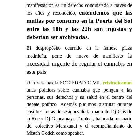
manifestación es un derecho conquistado a través de
entendemos que las
los años y reconocido,
multas por consumo en la Puerta del Sol
entre las 18h y las 22h son injustas y
deberían ser archivadas.
El despropósito ocurrido en la famosa plaza
la
madrileña, pone de nuevo de manifiesto
necesidad urgente de regular el cannabis en
este país.
Una vez más la SOCIEDAD CIVIL
reivindicamos
unas políticas sobre cannabis que pongan a las
personas, sus derechos y su salud en el centro del
debate político. Además pudimos disfrutar durante
casi tres horas de sesiones de la mano de Dj Cris de
la Rue y Dj Guacamayo Tropical, batucada por parte
del colectivo Marakanai y el acompañamiento de
Mistah Godeh como speaker.