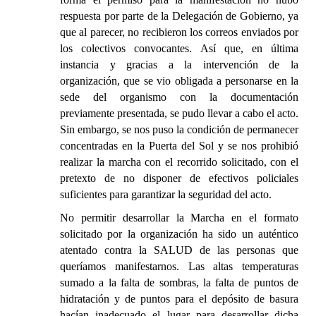
respuesta por parte de la Delegación de Gobierno, ya
que al parecer, no recibieron los correos enviados por
los colectivos convocantes. Así que, en última
instancia y gracias a la intervención de la
organización, que se vio obligada a personarse en la
sede del organismo con la documentación
previamente presentada, se pudo llevar a cabo el acto.
Sin embargo, se nos puso la condición de permanecer
concentradas en la Puerta del Sol y se nos prohibió
realizar la marcha con el recorrido solicitado, con el
pretexto de no disponer de efectivos policiales
suficientes para garantizar la seguridad del acto.
No permitir desarrollar la Marcha en el formato
solicitado por la organización ha sido un auténtico
atentado contra la SALUD de las personas que
queríamos manifestarnos. Las altas temperaturas
sumado a la falta de sombras, la falta de puntos de
hidratación y de puntos para el depósito de basura
hacían inadecuado el lugar para desarrollar dicha