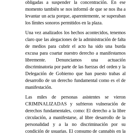
obligadas a suspender la concentración. En ese
momento también se nos informó de que se nos iba a
levantar un acta porque, aparentemente, se superaban
los límites sonoros permitidos en la plaza.
Una vez analizados los hechos acontecidos, tenemos
claro que las alegaciones de la administración de falta
de medios para cubrir el acto ha sido una burda
excusa para coartar nuestro derecho a manifestarnos
libremente. Denunciamos una actuación
discriminatoria por parte de las fuerzas del orden y la
Delegación de Gobierno que han puesto trabas al
desarrollo de un derecho fundamental como es el de
manifestación.
Las miles de personas asistentes se vieron
CRIMINALIZADAS y sufrieron vulneración de
derechos fundamentales, como: El derecho a la libre
circulación, a manifestarse, al libre desarrollo de la
personalidad y a la no discriminación por su
condición de usuarias. El consumo de cannabis en la