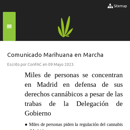
Sitemap
Comunicado Marihuana en Marcha
Escrito por ConFAC en
09 Mayo 2023
.
Miles de personas se concentran
en Madrid en defensa de sus
derechos cannábicos a pesar de las
trabas de la Delegación de
Gobierno
● Miles de personas piden la regulación del cannabis