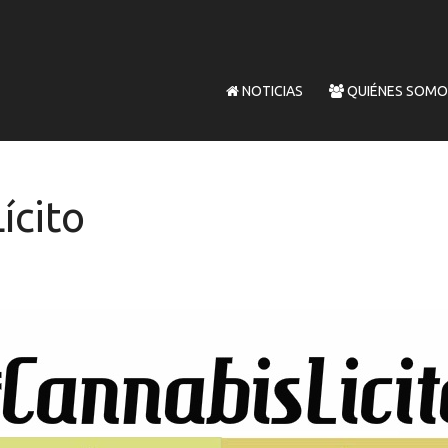
NOTICIAS
QUIÉNES SOMO
ícito