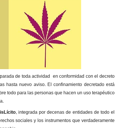
 parada de toda actividad en conformidad con el decreto
as hasta nuevo aviso. El confinamiento decretado está
re todo para las personas que hacen un uso terapéutico
a.
sLícito
, integrada por decenas de entidades de todo el
erechos sociales y los instrumentos que verdaderamente