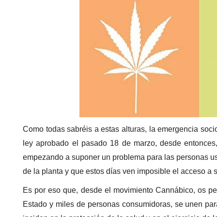
Como todas sabréis a estas alturas, la emergencia soci
ley aprobado el pasado 18 de marzo, desde entonces, 
empezando a suponer un problema para las personas usu
de la planta y que estos días ven imposible el acceso a
Es por eso que, desde el movimiento Cannábico, os p
Estado y miles de personas consumidoras, se unen para