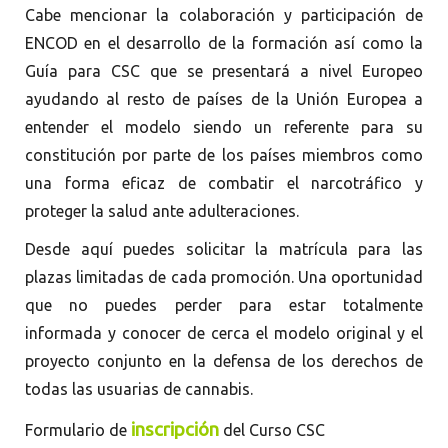
Cabe mencionar la colaboración y participación de
ENCOD en el desarrollo de la formación así como la
Guía para CSC que se presentará a nivel Europeo
ayudando al resto de países de la Unión Europea a
entender el modelo siendo un referente para su
constitución por parte de los países miembros como
una forma eficaz de combatir el narcotráfico y
proteger la salud ante adulteraciones.
Desde aquí puedes solicitar la matrícula para las
plazas limitadas de cada promoción. Una oportunidad
que no puedes perder para estar totalmente
informada y conocer de cerca el modelo original y el
proyecto conjunto en la defensa de los derechos de
todas las usuarias de cannabis.
inscripción
Formulario de
del Curso CSC