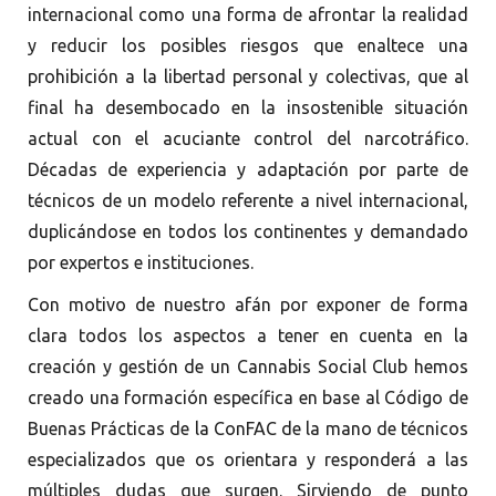
internacional como una forma de afrontar la realidad
y reducir los posibles riesgos que enaltece una
prohibición a la libertad personal y colectivas, que al
final ha desembocado en la insostenible situación
actual con el acuciante control del narcotráfico.
Décadas de experiencia y adaptación por parte de
técnicos de un modelo referente a nivel internacional,
duplicándose en todos los continentes y demandado
por expertos e instituciones.
Con motivo de nuestro afán por exponer de forma
clara todos los aspectos a tener en cuenta en la
creación y gestión de un Cannabis Social Club hemos
creado una formación específica en base al Código de
Buenas Prácticas de la ConFAC de la mano de técnicos
especializados que os orientara y responderá a las
múltiples dudas que surgen. Sirviendo de punto