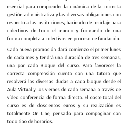
esencial para comprender la dinámica de la correcta
gestión administrativa y las diversas obligaciones con
respecto a las instituciones; haciendo de reciclaje para
colectivos de todo el mundo y formando de una
forma completa a colectivos en proceso de fundación.
Cada nueva promoción dará comienzo el primer lunes
de cada mes y tendrá una duración de tres semanas,
una por cada Bloque del curso. Para favorecer la
correcta comprensión cuenta con una tutora que
resolverá las diversas dudas a cada bloque desde el
Aula Virtual y los viernes de cada semana a través de
vídeo conferencia de forma directa. El coste total del
curso es de doscientos euros y su realización es
totalmente On Line, pensado para compaginar con
todo tipo de horarios.