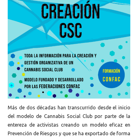
Más de dos décadas han transcurrido desde el inicio
del modelo de Cannabis Social Club por parte de la
entereza de activistas creando un modelo eficaz en
Prevención de Riesgos y que se ha exportado de forma