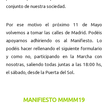
conjunto de nuestra sociedad.
Por ese motivo el próximo 11 de Mayo
volvemos a tomar las calles de Madrid. Podéis
apoyarnos adhiriendo os al Manifiesto. Lo
podéis hacer rellenando el siguiente formulario
y como no, participando en la Marcha con
nosotras, saliendo todas juntas a las 18:00 hs,
el sábado, desde la Puerta del Sol.
MANIFIESTO MMMM19