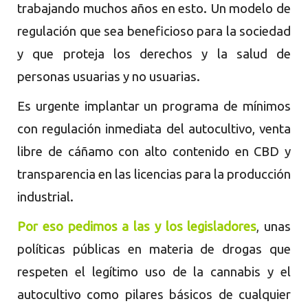
trabajando muchos años en esto. Un modelo de
regulación que sea beneficioso para la sociedad
y que proteja los derechos y la salud de
personas usuarias y no usuarias.
Es urgente implantar un programa de mínimos
con regulación inmediata del autocultivo, venta
libre de cáñamo con alto contenido en CBD y
transparencia en las licencias para la producción
industrial.
Por eso pedimos a las y los legisladores
,
unas
políticas públicas en materia de drogas que
respeten el legítimo uso de la cannabis y el
autocultivo como pilares básicos de cualquier