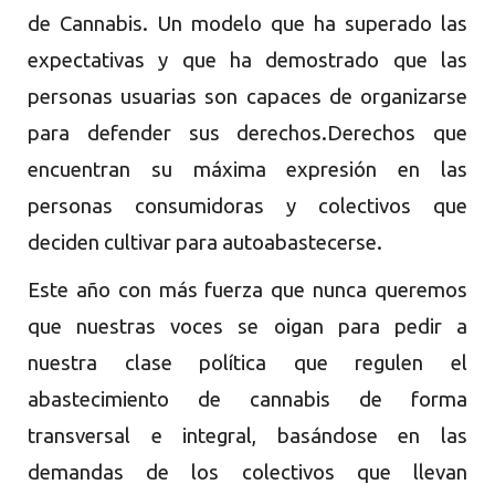
de Cannabis. Un modelo que ha superado las
expectativas y que ha demostrado que las
personas usuarias son capaces de organizarse
para defender sus derechos.Derechos que
encuentran su máxima expresión en las
personas consumidoras y colectivos que
deciden cultivar para autoabastecerse.
Este año con más fuerza que nunca queremos
que nuestras voces se oigan para pedir a
nuestra clase política que regulen el
abastecimiento de cannabis de forma
transversal e integral, basándose en las
demandas de los colectivos que llevan