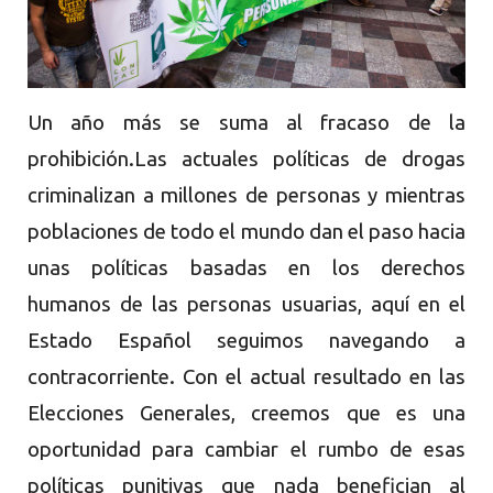
Un año más se suma al fracaso de la
prohibición.Las actuales políticas de drogas
criminalizan a millones de personas y mientras
poblaciones de todo el mundo dan el paso hacia
unas políticas basadas en los derechos
humanos de las personas usuarias, aquí en el
Estado Español seguimos navegando a
contracorriente. Con el actual resultado en las
Elecciones Generales, creemos que es una
oportunidad para cambiar el rumbo de esas
políticas punitivas que nada benefician al