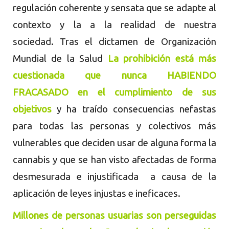
regulación coherente y sensata que se adapte al
contexto y la a la realidad de nuestra
sociedad.
Tras el dictamen de Organización
Mundial de la Salud
La prohibición está más
cuestionada que nunca HABIENDO
FRACASADO en el cumplimiento de sus
objetivos
y ha traído consecuencias nefastas
para todas las personas y colectivos más
vulnerables que deciden usar de alguna forma la
cannabis y que se han visto afectadas de forma
desmesurada e injustificada a causa de la
aplicación de leyes injustas e ineficaces.
Millones de personas usuarias son perseguidas