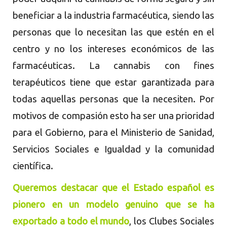
beneficiar a la industria farmacéutica, siendo las
personas que lo necesitan las que estén en el
centro y no los intereses económicos de las
farmacéuticas. La cannabis con fines
terapéuticos tiene que estar garantizada para
todas aquellas personas que la necesiten. Por
motivos de compasión esto ha ser una prioridad
para el Gobierno, para el Ministerio de Sanidad,
Servicios Sociales e Igualdad y la comunidad
científica.
Queremos destacar que el Estado español es
pionero en un modelo genuino que se ha
exportado a todo el mundo
, los Clubes Sociales