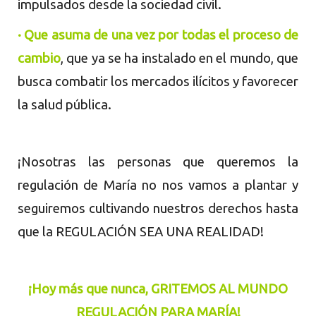
impulsados desde la sociedad civil.
· Que asuma de una vez por todas el proceso de
cambio
, que ya se ha instalado en el mundo, que
busca combatir los mercados ilícitos y favorecer
la salud pública.
¡Nosotras las personas que queremos la
regulación de María no nos vamos a plantar y
seguiremos cultivando nuestros derechos hasta
que la REGULACIÓN SEA UNA REALIDAD!
¡Hoy más que nunca, GRITEMOS AL MUNDO
REGULACIÓN PARA MARÍA!