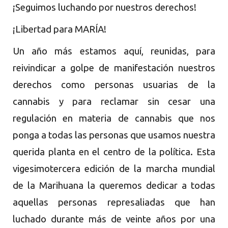
¡Seguimos luchando por nuestros derechos!
¡Libertad para MARÍA!
Un año más estamos aquí, reunidas, para
reivindicar a golpe de manifestación nuestros
derechos como personas usuarias de la
cannabis y para reclamar sin cesar una
regulación en materia de cannabis que nos
ponga a todas las personas que usamos nuestra
querida planta en el centro de la política.
Esta
vigesimotercera edición de la marcha mundial
de la Marihuana la queremos dedicar a todas
aquellas personas represaliadas que han
luchado durante más de veinte años por una